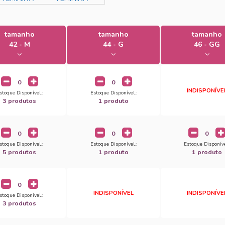
tamanho
tamanho
tamanho
42 - M
44 - G
46 - GG
INDISPONÍVE
stoque Disponível.:
Estoque Disponível.:
3 produtos
1 produto
stoque Disponível.:
Estoque Disponível.:
Estoque Disponíve
5 produtos
1 produto
1 produto
INDISPONÍVEL
INDISPONÍVE
stoque Disponível.:
3 produtos