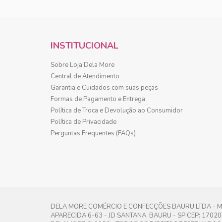
INSTITUCIONAL
Sobre Loja Dela More
Central de Atendimento
Garantia e Cuidados com suas peças
Formas de Pagamento e Entrega
Política de Troca e Devolução ao Consumidor
Política de Privacidade
Perguntas Frequentes (FAQs)
DELA MORE COMÉRCIO E CONFECÇÕES BAURU LTDA - ME 
APARECIDA 6-63 - JD SANTANA, BAURU - SP CEP: 1702