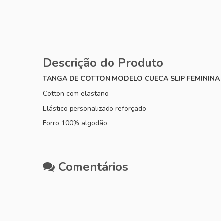
Descrição do Produto
TANGA DE COTTON MODELO CUECA SLIP FEMININA
Cotton com elastano
Elástico personalizado reforçado
Forro 100% algodão
Comentários