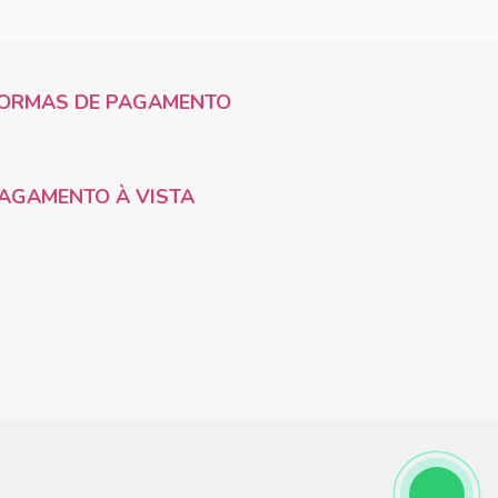
ORMAS DE PAGAMENTO
AGAMENTO À VISTA