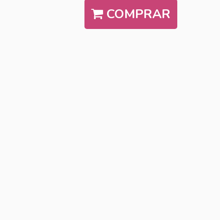
COMPRAR