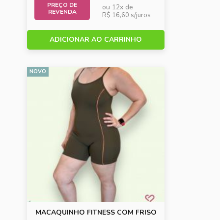
PREÇO DE
ou 12x de
REVENDA
R$ 16,60 s/juros
ADICIONAR AO CARRINHO
NOVO
MACAQUINHO FITNESS COM FRISO