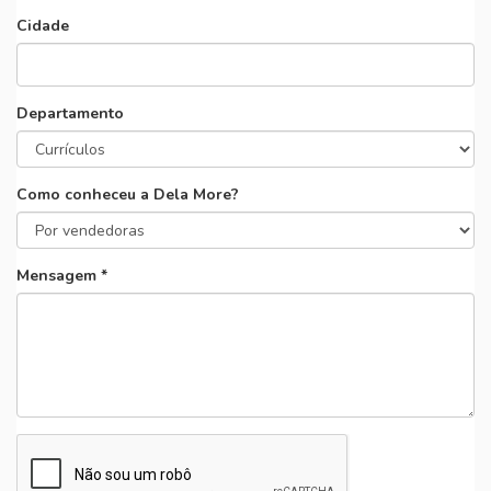
Cidade
Departamento
Como conheceu a Dela More?
Mensagem *