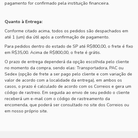
pagamento for confirmado pela instituição financeira.
Quanto à Entrega:
Conforme citado acima, todos os pedidos são despachados em
até 1 (um) dia útil após a confirmação de pagamento.
Para pedidos dentro do estado de SP até R$800,00, o frete é fixo
em R$35,00. Acima de R$800,00, o frete é grátis.
O prazo de entrega dependerá da opção escolhida pelo cliente
no momento da compra, sendo elas: Transportadora, PAC ou
Sedex (opção de frete a ser pago pelo cliente e com variação de
valor de acordo com a localidade da entrega), em ambos os
casos, o prazo é calculado de acordo com os Correios e gera um
código de rastreio. Em seguida ao envio de seu pedido o cliente
receberá um e-mail com o código de rastreamento da
encomenda, que poderá ser consultado no site dos Correios ou
em nosso próprio site.