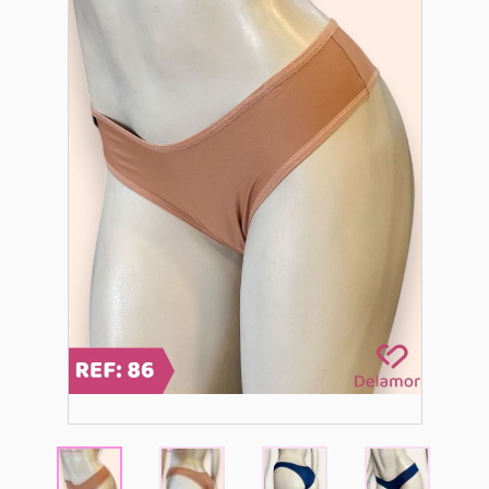
DIA A DIA
PRAIA