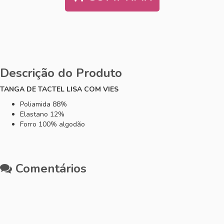
Descrição do Produto
TANGA DE TACTEL LISA COM VIES
Poliamida 88%
Elastano 12%
Forro 100% algodão
Comentários