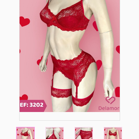
DIA A DIA
PRAIA