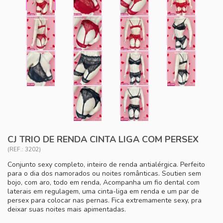
CJ TRIO DE RENDA CINTA LIGA COM PERSEX
(REF.: 3202)
Conjunto sexy completo, inteiro de renda antialérgica. Perfeito
para o dia dos namorados ou noites românticas. Soutien sem
bojo, com aro, todo em renda, Acompanha um fio dental com
laterais em regulagem, uma cinta-liga em renda e um par de
persex para colocar nas pernas. Fica extremamente sexy, pra
deixar suas noites mais apimentadas.