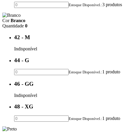
3 produtos
Estoque Disponível.:
Cor
Branco
Quantidade
0
42 - M
Indisponível
44 - G
1 produto
Estoque Disponível.:
46 - GG
Indisponível
48 - XG
1 produto
Estoque Disponível.: