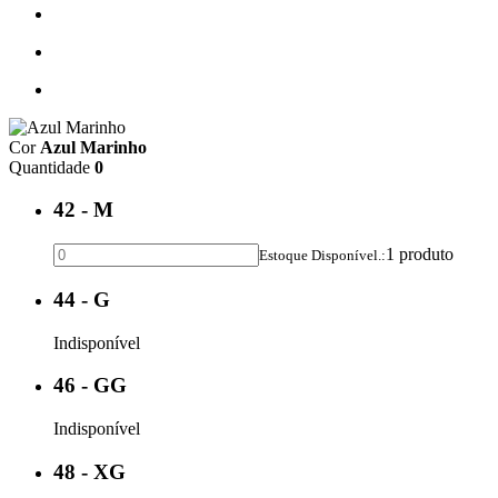
Cor
Azul Marinho
Quantidade
0
42 - M
1 produto
Estoque Disponível.:
44 - G
Indisponível
46 - GG
Indisponível
48 - XG