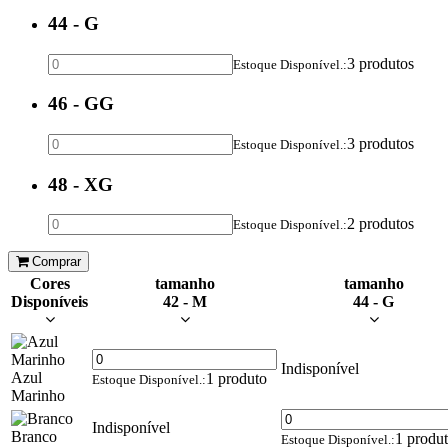
44 - G
3 produtos
Estoque Disponível.:
46 - GG
3 produtos
Estoque Disponível.:
48 - XG
2 produtos
Estoque Disponível.:
Comprar
Cores
tamanho
tamanho
Disponíveis
42 - M
44 - G
Indisponível
Azul
1 produto
Estoque Disponível.:
Marinho
Indisponível
Branco
1 produ
Estoque Disponível.: