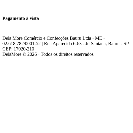
Pagamento à vista
Dela More Comércio e Confecções Bauru Ltda - ME -
02.618.782/0001-52 | Rua Aparecida 6-63 - Jd Santana, Bauru - SP
CEP: 17020-210
DelaMore © 2026 - Todos os direitos reservados