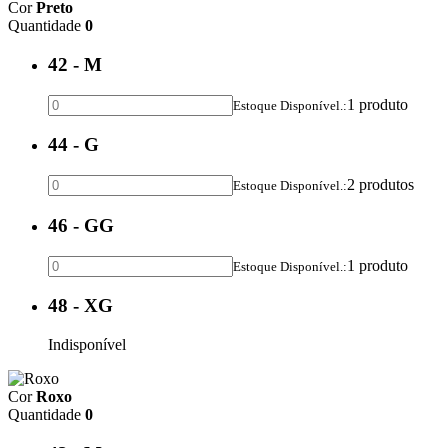
Cor
Preto
Quantidade
0
42 - M
1 produto
Estoque Disponível.:
44 - G
2 produtos
Estoque Disponível.:
46 - GG
1 produto
Estoque Disponível.:
48 - XG
Indisponível
Cor
Roxo
Quantidade
0